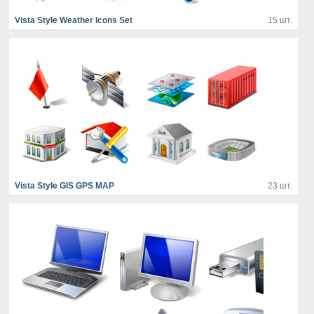
Vista Style Weather Icons Set
15 шт.
Vista Style GIS GPS MAP
23 шт.