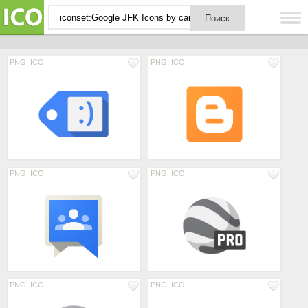
PNG
ICO
PNG
ICO
PNG
ICO
PNG
ICO
PNG
ICO
PNG
ICO