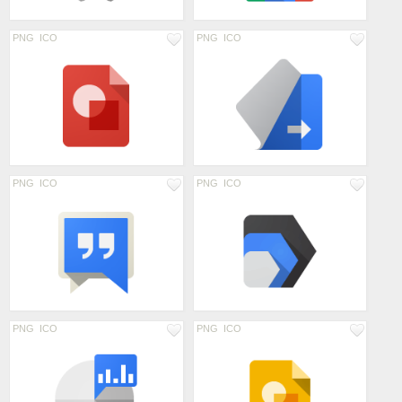
PNG
ICO
PNG
ICO
PNG
ICO
PNG
ICO
PNG
ICO
PNG
ICO