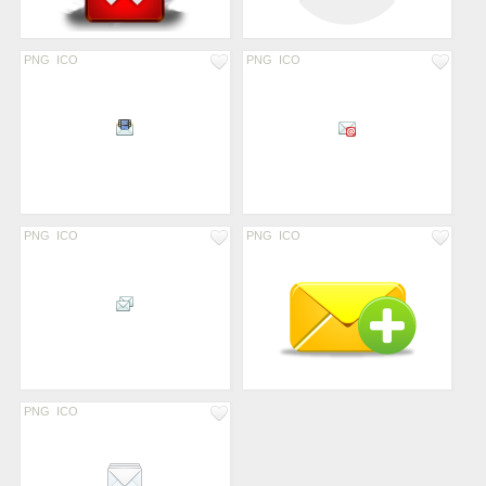
PNG
ICO
PNG
ICO
PNG
ICO
PNG
ICO
PNG
ICO