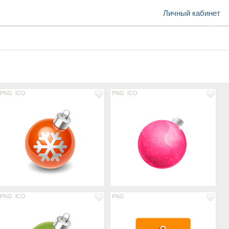
Личный кабинет
PNG
ICO
PNG
ICO
PNG
ICO
PNG