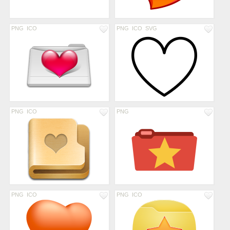
PNG
ICO
PNG
ICO
SVG
PNG
ICO
PNG
PNG
ICO
PNG
ICO