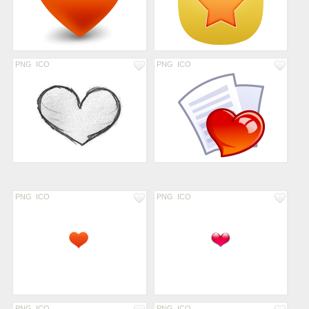
PNG
ICO
PNG
ICO
PNG
ICO
PNG
ICO
PNG
ICO
PNG
ICO