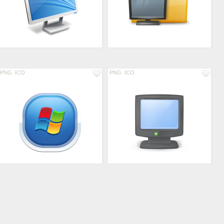
PNG
ICO
PNG
ICO