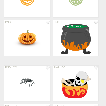
PNG
PNG
ICO
PNG
ICO
PNG
ICO
PNG
ICO
PNG
ICO