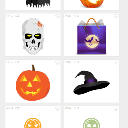
PNG
ICO
PNG
ICO
PNG
ICO
PNG
ICO
PNG
ICO
PNG
ICO