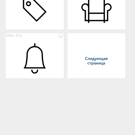
PNG
ICO
Следующая
страница