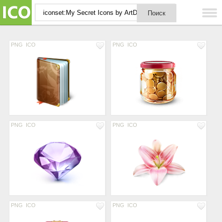
PNG
ICO
PNG
ICO
PNG
ICO
PNG
ICO
PNG
ICO
PNG
ICO