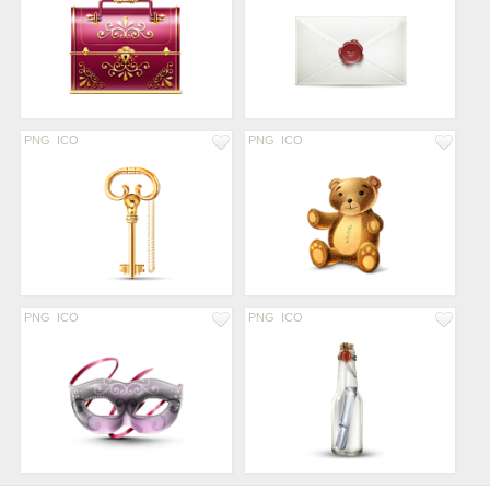
PNG
ICO
PNG
ICO
PNG
ICO
PNG
ICO