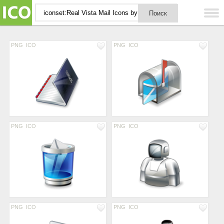
PNG
ICO
PNG
ICO
PNG
ICO
PNG
ICO
PNG
ICO
PNG
ICO