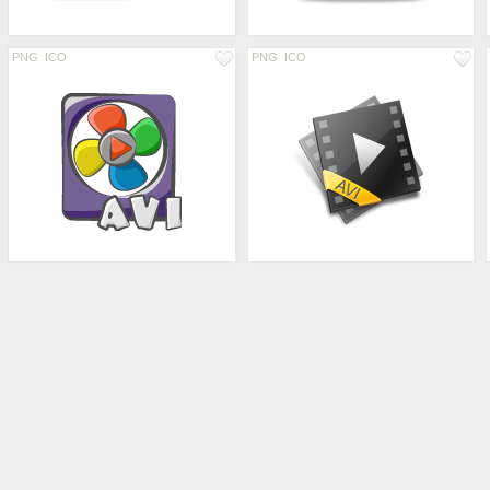
PNG
ICO
PNG
ICO