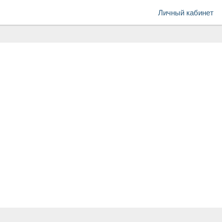
Личный кабинет