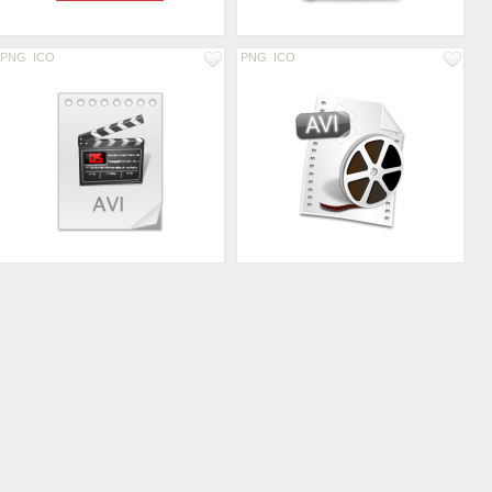
PNG
ICO
PNG
ICO