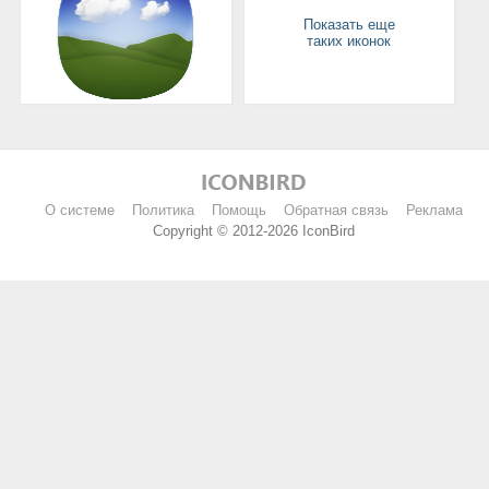
Показать еще
таких иконок
О системе
Политика
Помощь
Обратная связь
Реклама
Copyright © 2012-2026 IconBird