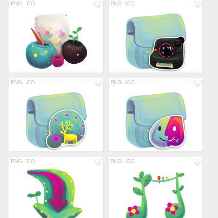
PNG
ICO
PNG
ICO
PNG
ICO
PNG
ICO
PNG
ICO
PNG
ICO