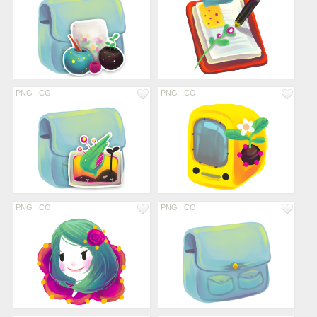
PNG
ICO
PNG
ICO
PNG
ICO
PNG
ICO