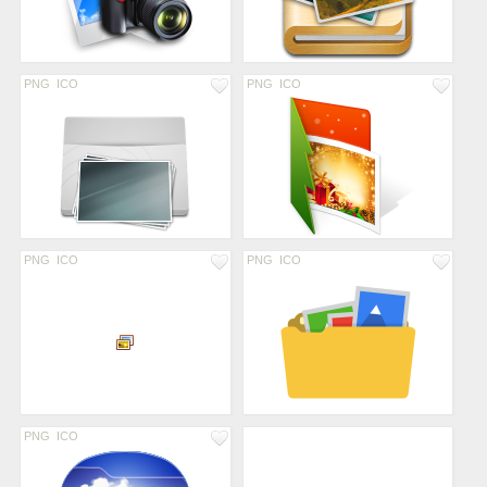
PNG
ICO
PNG
ICO
PNG
ICO
PNG
ICO
PNG
ICO