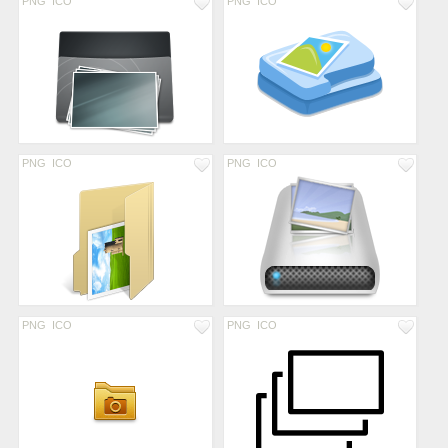
PNG
ICO
PNG
ICO
PNG
ICO
PNG
ICO
PNG
ICO
PNG
ICO