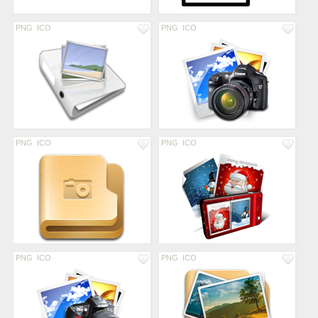
PNG
ICO
PNG
ICO
PNG
ICO
PNG
ICO
PNG
ICO
PNG
ICO