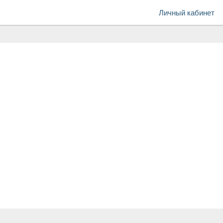
Личный кабинет