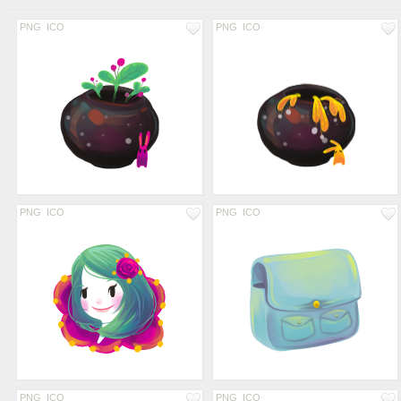
PNG
ICO
PNG
ICO
PNG
ICO
PNG
ICO
PNG
ICO
PNG
ICO