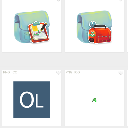
PNG
ICO
PNG
ICO