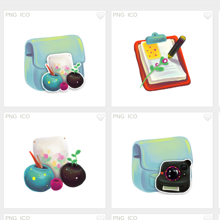
PNG
ICO
PNG
ICO
PNG
ICO
PNG
ICO
PNG
ICO
PNG
ICO