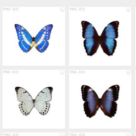
PNG
ICO
PNG
ICO
PNG
ICO
PNG
ICO
PNG
ICO
PNG
ICO