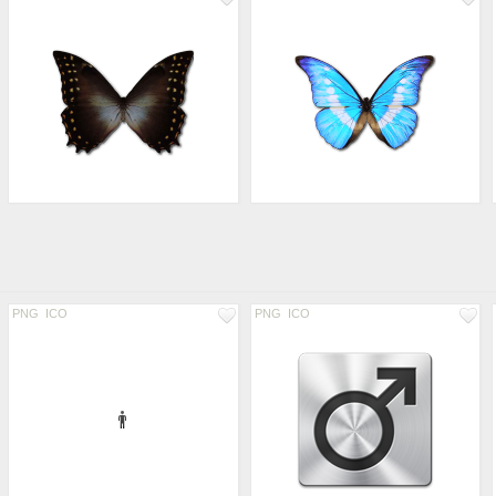
PNG
ICO
PNG
ICO