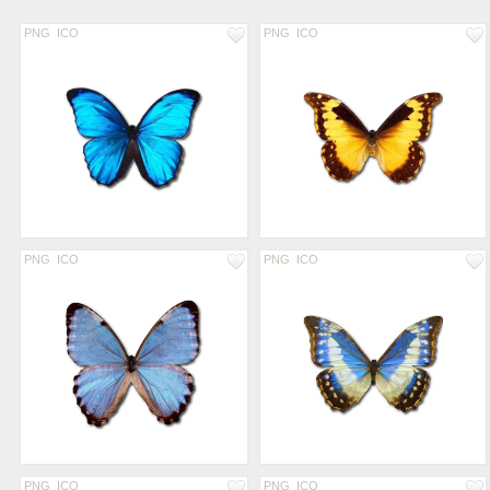
PNG
ICO
PNG
ICO
PNG
ICO
PNG
ICO
PNG
ICO
PNG
ICO