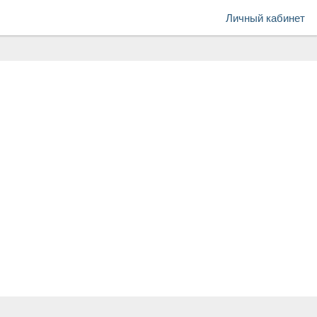
Личный кабинет