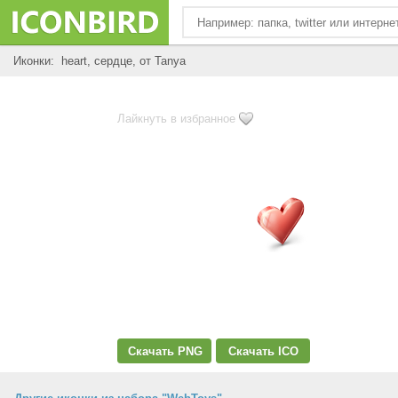
Иконки: heart, сердце, от Tanya
Лайкнуть в избранное
Скачать PNG
Скачать ICO