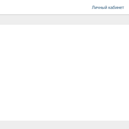
Личный кабинет