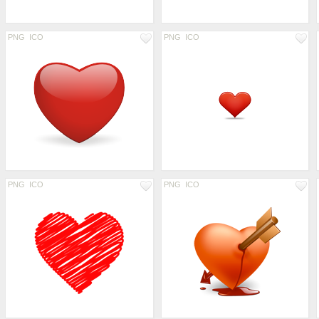
PNG
ICO
PNG
ICO
PNG
ICO
PNG
ICO