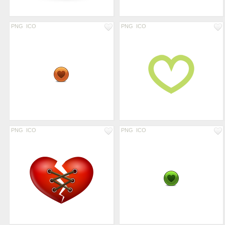
PNG
ICO
PNG
ICO
PNG
ICO
PNG
ICO