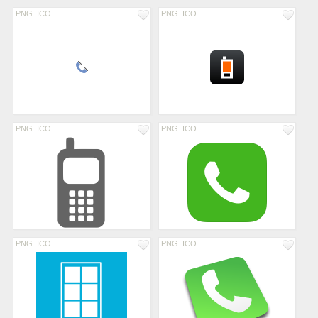
PNG
ICO
PNG
ICO
PNG
ICO
PNG
ICO
PNG
ICO
PNG
ICO