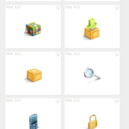
PNG
ICO
PNG
ICO
PNG
ICO
PNG
ICO
PNG
ICO
PNG
ICO