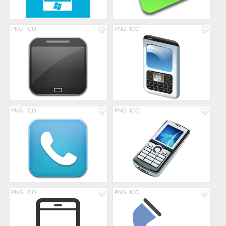
PNG
ICO
PNG
ICO
PNG
ICO
PNG
ICO
PNG
ICO
PNG
ICO