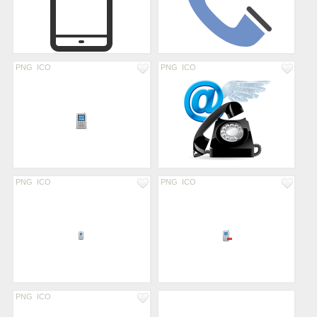
PNG
ICO
PNG
ICO
PNG
ICO
PNG
ICO
PNG
ICO