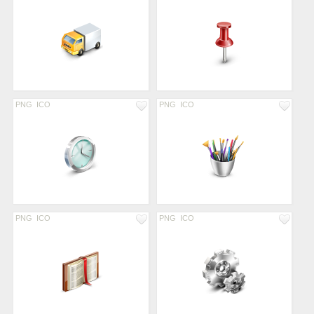
PNG
ICO
PNG
ICO
PNG
ICO
PNG
ICO