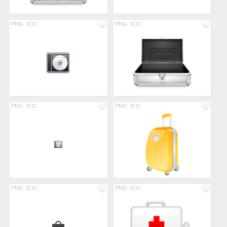
PNG
ICO
PNG
ICO
PNG
ICO
PNG
ICO
PNG
ICO
PNG
ICO