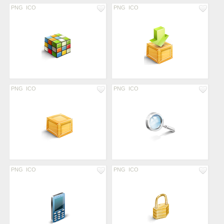
PNG
ICO
PNG
ICO
PNG
ICO
PNG
ICO
PNG
ICO
PNG
ICO