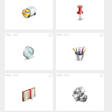
PNG
ICO
PNG
ICO
PNG
ICO
PNG
ICO