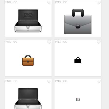
PNG
ICO
PNG
ICO
PNG
ICO
PNG
ICO
PNG
ICO
PNG
ICO