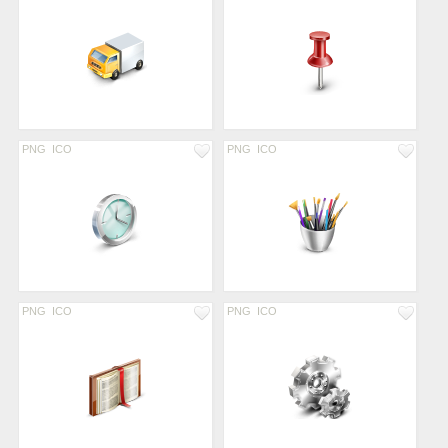
PNG
ICO
PNG
ICO
PNG
ICO
PNG
ICO