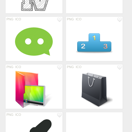
PNG
ICO
PNG
ICO
PNG
ICO
PNG
ICO
PNG
ICO