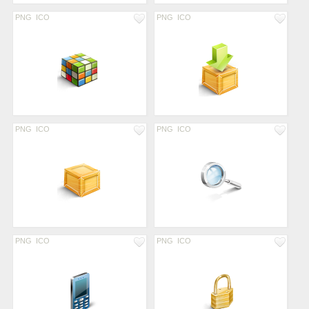
PNG
ICO
PNG
ICO
PNG
ICO
PNG
ICO
PNG
ICO
PNG
ICO