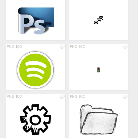
PNG
ICO
PNG
ICO
PNG
ICO
PNG
ICO