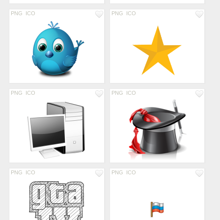
PNG
ICO
PNG
ICO
PNG
ICO
PNG
ICO
PNG
ICO
PNG
ICO