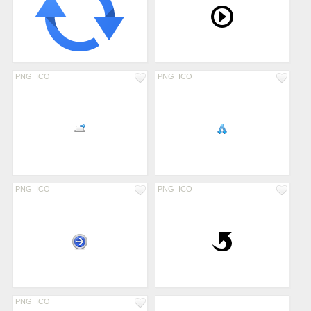
PNG
ICO
PNG
ICO
PNG
ICO
PNG
ICO
PNG
ICO