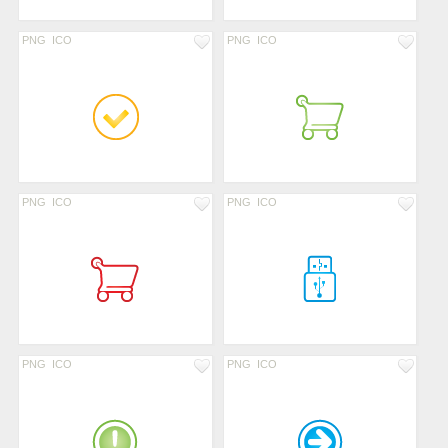
PNG
ICO
PNG
ICO
PNG
ICO
PNG
ICO
PNG
ICO
PNG
ICO