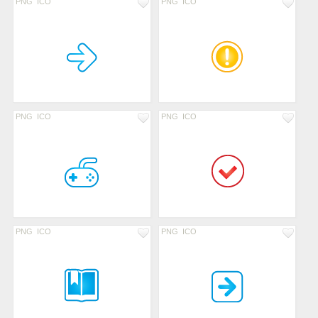
PNG
ICO
PNG
ICO
PNG
ICO
PNG
ICO
PNG
ICO
PNG
ICO