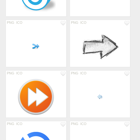
PNG
ICO
PNG
ICO
PNG
ICO
PNG
ICO
PNG
ICO
PNG
ICO