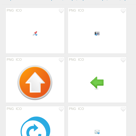
PNG
ICO
PNG
ICO
PNG
ICO
PNG
ICO
PNG
ICO
PNG
ICO