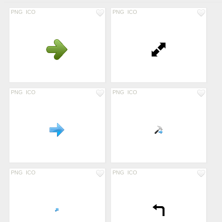
PNG
ICO
PNG
ICO
PNG
ICO
PNG
ICO
PNG
ICO
PNG
ICO