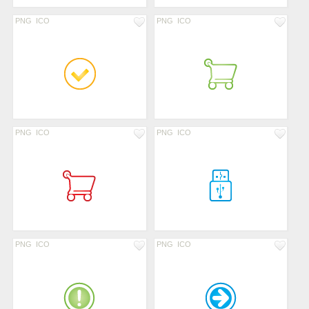
PNG
ICO
PNG
ICO
PNG
ICO
PNG
ICO
PNG
ICO
PNG
ICO