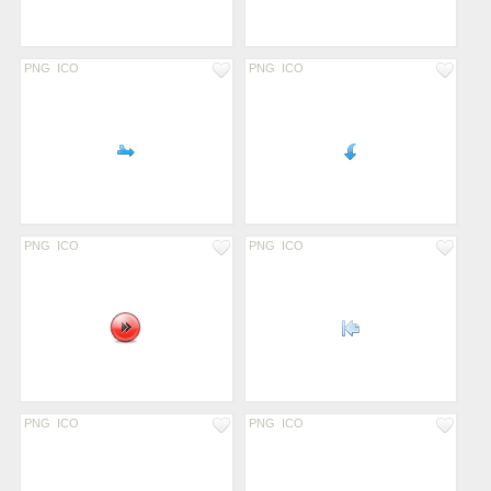
PNG
ICO
PNG
ICO
PNG
ICO
PNG
ICO
PNG
ICO
PNG
ICO