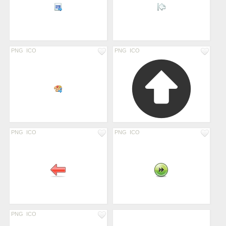
PNG
ICO
PNG
ICO
PNG
ICO
PNG
ICO
PNG
ICO