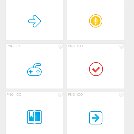
PNG
ICO
PNG
ICO
PNG
ICO
PNG
ICO