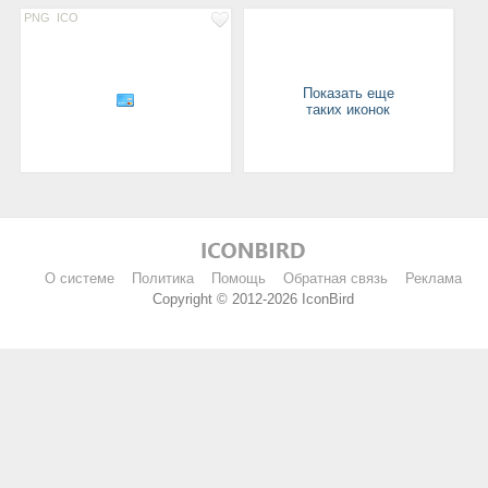
PNG
ICO
Показать еще
таких иконок
О системе
Политика
Помощь
Обратная связь
Реклама
Copyright © 2012-2026 IconBird