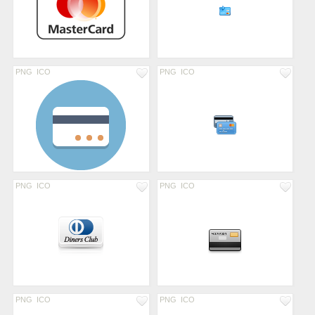
PNG
ICO
PNG
ICO
PNG
ICO
PNG
ICO
PNG
ICO
PNG
ICO