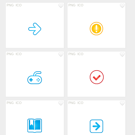
PNG
ICO
PNG
ICO
PNG
ICO
PNG
ICO
PNG
ICO
PNG
ICO