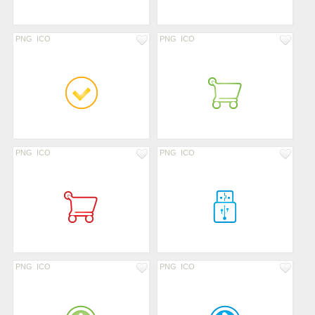
PNG
ICO
PNG
ICO
PNG
ICO
PNG
ICO
PNG
ICO
PNG
ICO