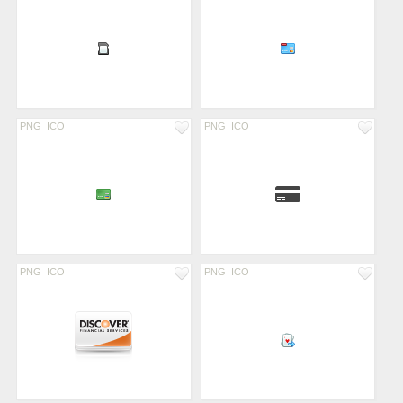
PNG
ICO
PNG
ICO
PNG
ICO
PNG
ICO