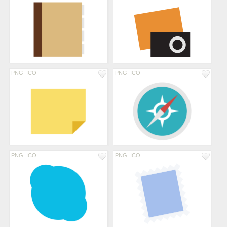
PNG
ICO
PNG
ICO
PNG
ICO
PNG
ICO