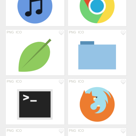
PNG
ICO
PNG
ICO
PNG
ICO
PNG
ICO
PNG
ICO
PNG
ICO