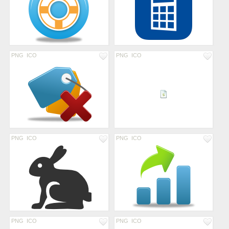
PNG
ICO
PNG
ICO
PNG
ICO
PNG
ICO
PNG
ICO
PNG
ICO