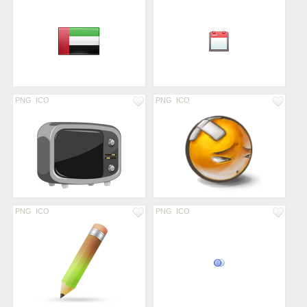
PNG
ICO
PNG
ICO
PNG
ICO
PNG
ICO