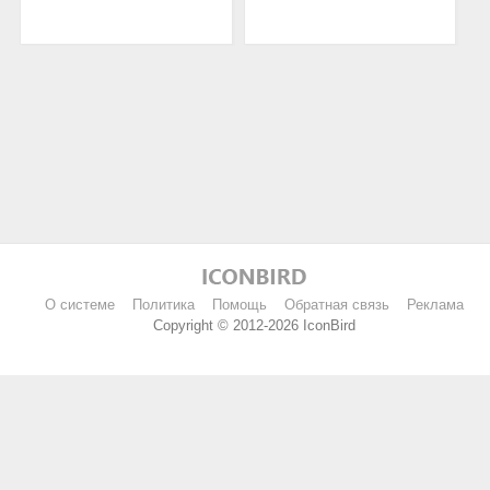
О системе
Политика
Помощь
Обратная связь
Реклама
Copyright © 2012-2026 IconBird