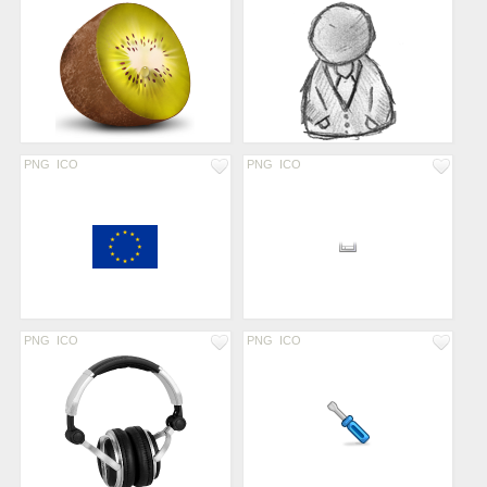
PNG
ICO
PNG
ICO
PNG
ICO
PNG
ICO