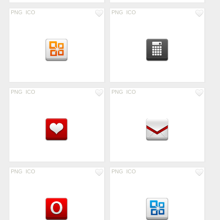
PNG
ICO
PNG
ICO
PNG
ICO
PNG
ICO
PNG
ICO
PNG
ICO