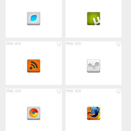
PNG
ICO
PNG
ICO
PNG
ICO
PNG
ICO