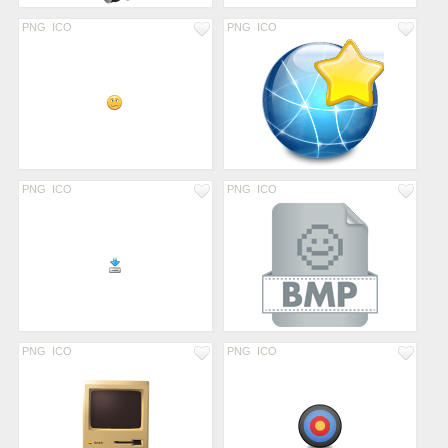
PNG
ICO
PNG
ICO
PNG
ICO
PNG
ICO
PNG
ICO
PNG
ICO