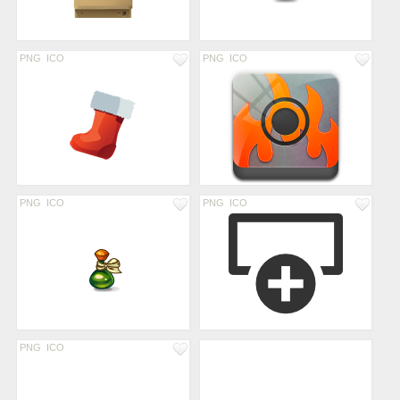
PNG
ICO
PNG
ICO
PNG
ICO
PNG
ICO
PNG
ICO