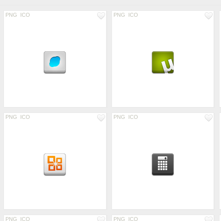
PNG
ICO
PNG
ICO
PNG
ICO
PNG
ICO
PNG
ICO
PNG
ICO