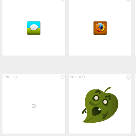
PNG
ICO
PNG
ICO