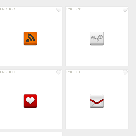
PNG
ICO
PNG
ICO
PNG
ICO
PNG
ICO