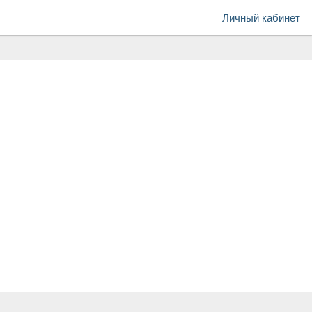
Личный кабинет