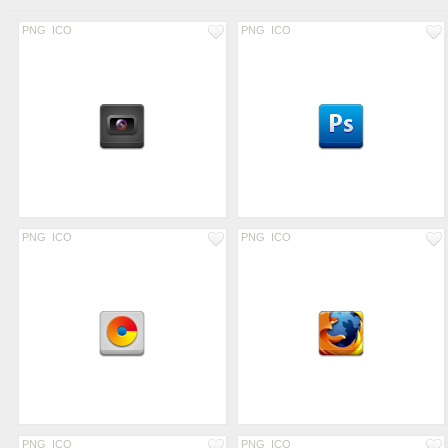
PNG
ICO
PNG
ICO
PNG
ICO
PNG
ICO
PNG
ICO
PNG
ICO