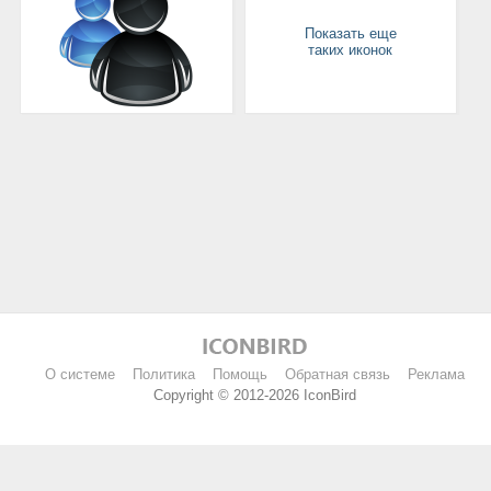
Показать еще
таких иконок
О системе
Политика
Помощь
Обратная связь
Реклама
Copyright © 2012-2026 IconBird