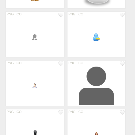
PNG
ICO
PNG
ICO
PNG
ICO
PNG
ICO
PNG
ICO
PNG
ICO