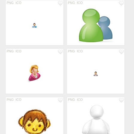
PNG
ICO
PNG
ICO
PNG
ICO
PNG
ICO
PNG
ICO
PNG
ICO