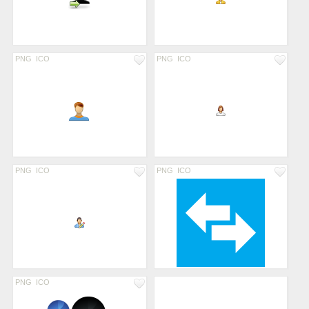
PNG
ICO
PNG
ICO
PNG
ICO
PNG
ICO
PNG
ICO