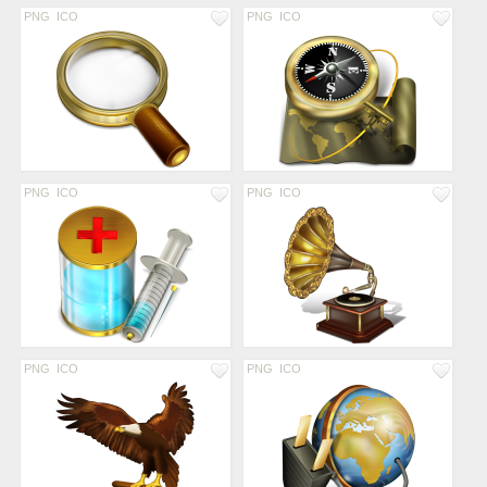
PNG
ICO
PNG
ICO
PNG
ICO
PNG
ICO
PNG
ICO
PNG
ICO