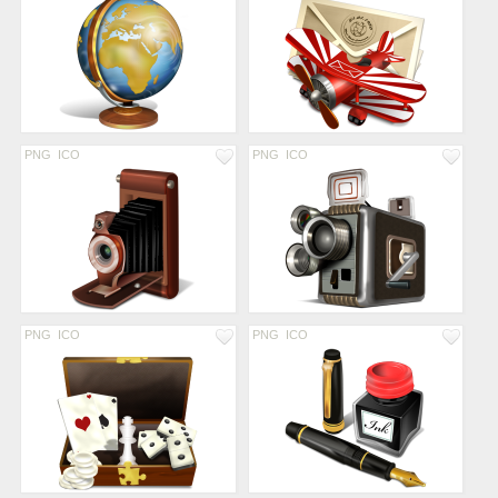
PNG
ICO
PNG
ICO
PNG
ICO
PNG
ICO