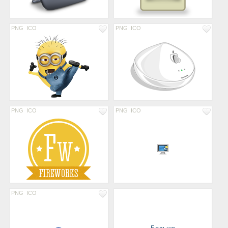
PNG
ICO
PNG
ICO
PNG
ICO
PNG
ICO
PNG
ICO