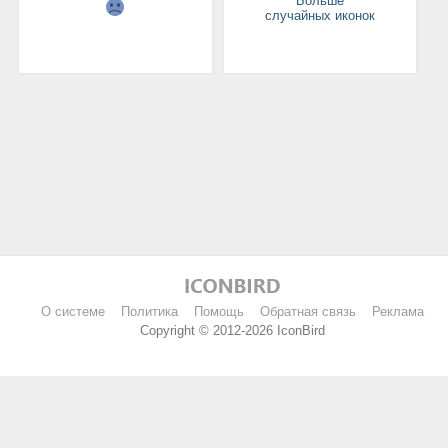
Больше
случайных иконок
О системе
Политика
Помощь
Обратная связь
Реклама
Copyright © 2012-2026 IconBird