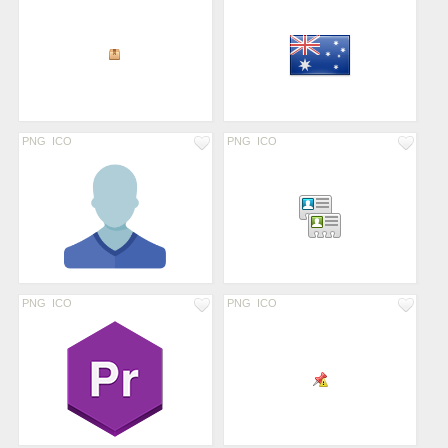
PNG
ICO
PNG
ICO
PNG
ICO
PNG
ICO