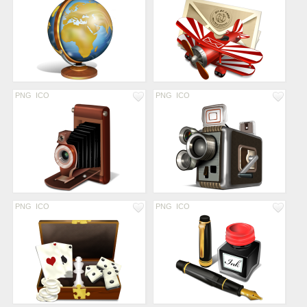
PNG
ICO
PNG
ICO
PNG
ICO
PNG
ICO