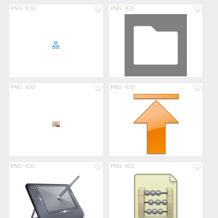
PNG
ICO
PNG
ICO
PNG
ICO
PNG
ICO
PNG
ICO
PNG
ICO