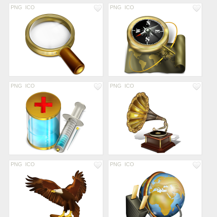
PNG
ICO
PNG
ICO
PNG
ICO
PNG
ICO
PNG
ICO
PNG
ICO