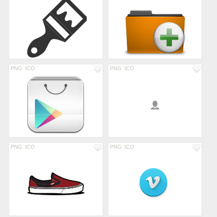
PNG
ICO
PNG
ICO
PNG
ICO
PNG
ICO