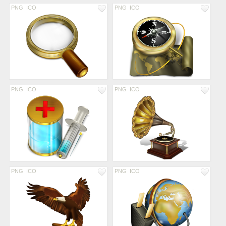
PNG
ICO
PNG
ICO
PNG
ICO
PNG
ICO
PNG
ICO
PNG
ICO