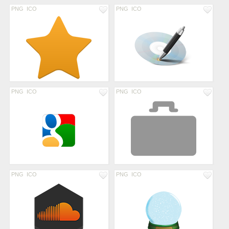
PNG
ICO
PNG
ICO
PNG
ICO
PNG
ICO
PNG
ICO
PNG
ICO