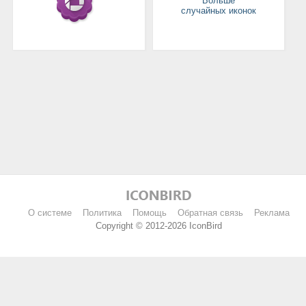
Больше
случайных иконок
О системе
Политика
Помощь
Обратная связь
Реклама
Copyright © 2012-2026 IconBird