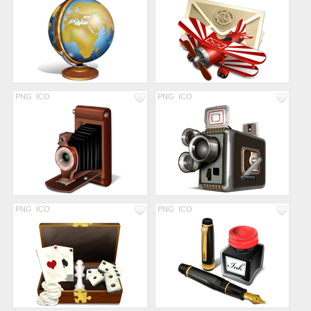
PNG
ICO
PNG
ICO
PNG
ICO
PNG
ICO