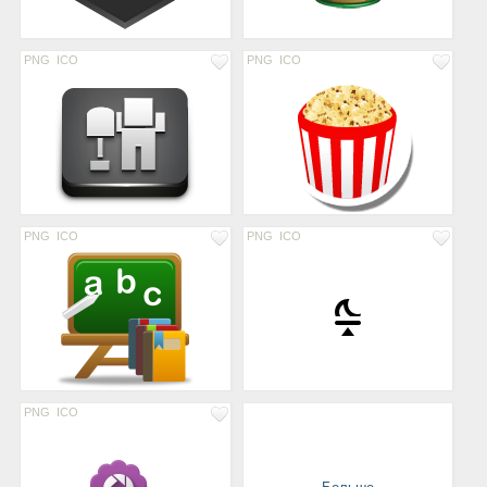
PNG
ICO
PNG
ICO
PNG
ICO
PNG
ICO
PNG
ICO