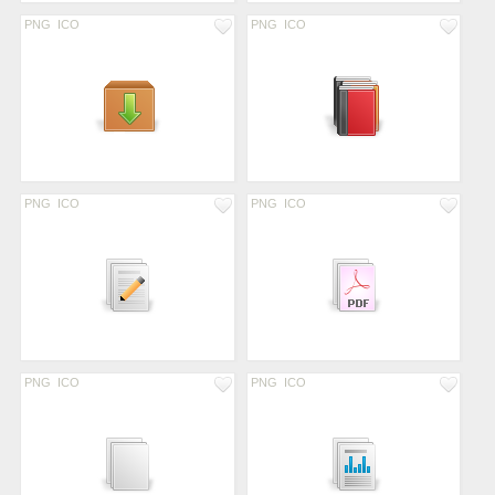
PNG
ICO
PNG
ICO
PNG
ICO
PNG
ICO
PNG
ICO
PNG
ICO