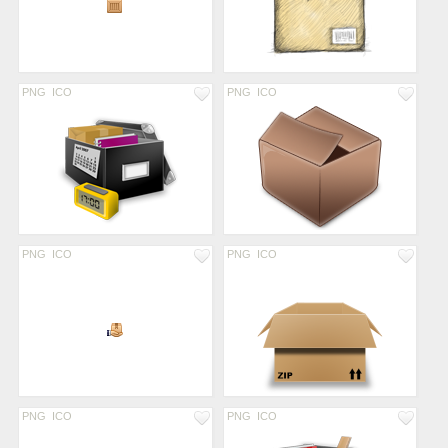
PNG
ICO
PNG
ICO
PNG
ICO
PNG
ICO
PNG
ICO
PNG
ICO