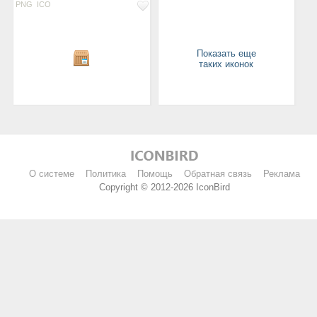
PNG
ICO
Показать еще
таких иконок
О системе
Политика
Помощь
Обратная связь
Реклама
Copyright © 2012-2026 IconBird