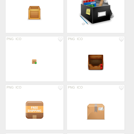
PNG
ICO
PNG
ICO
PNG
ICO
PNG
ICO