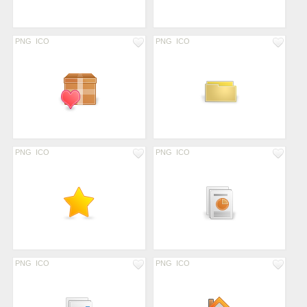
PNG
ICO
PNG
ICO
PNG
ICO
PNG
ICO
PNG
ICO
PNG
ICO