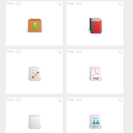
PNG
ICO
PNG
ICO
PNG
ICO
PNG
ICO
PNG
ICO
PNG
ICO