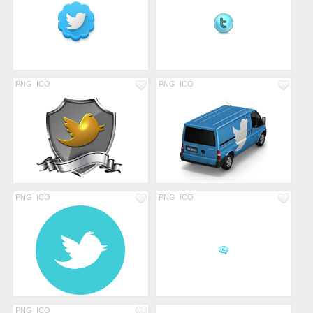
PNG
ICO
PNG
ICO
PNG
ICO
PNG
ICO
PNG
ICO