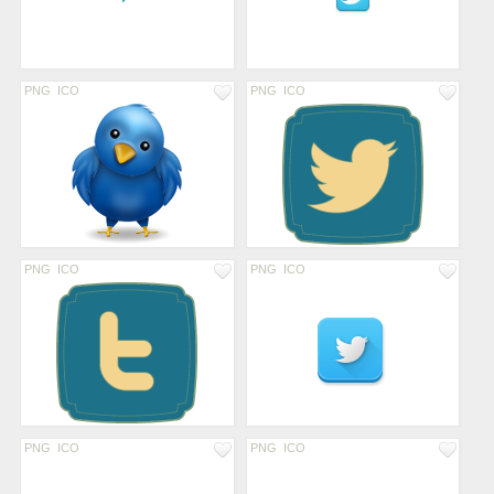
PNG
ICO
PNG
ICO
PNG
ICO
PNG
ICO
PNG
ICO
PNG
ICO