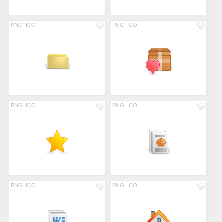
PNG
ICO
PNG
ICO
PNG
ICO
PNG
ICO
PNG
ICO
PNG
ICO