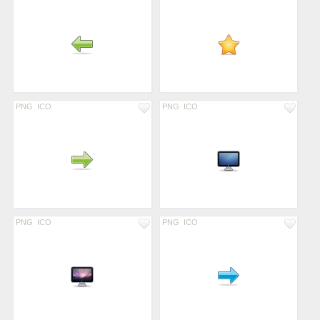
PNG
ICO
PNG
ICO
PNG
ICO
PNG
ICO