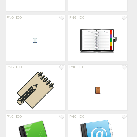
PNG
ICO
PNG
ICO
PNG
ICO
PNG
ICO
PNG
ICO
PNG
ICO