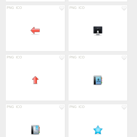
PNG
ICO
PNG
ICO
PNG
ICO
PNG
ICO
PNG
ICO
PNG
ICO