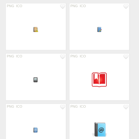
PNG
ICO
PNG
ICO
PNG
ICO
PNG
ICO
PNG
ICO
PNG
ICO