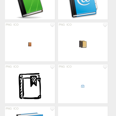
PNG
ICO
PNG
ICO
PNG
ICO
PNG
ICO
PNG
ICO