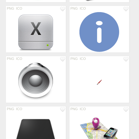
PNG
ICO
PNG
ICO
PNG
ICO
PNG
ICO
PNG
ICO
PNG
ICO