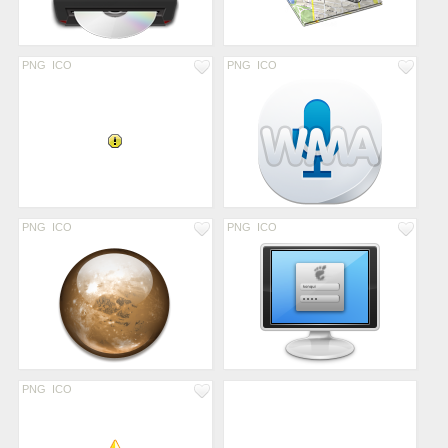
PNG
ICO
PNG
ICO
PNG
ICO
PNG
ICO
PNG
ICO