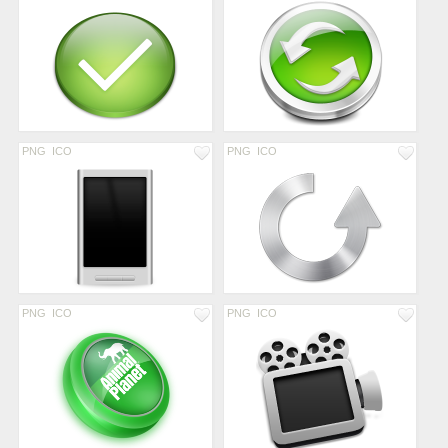
PNG
ICO
PNG
ICO
PNG
ICO
PNG
ICO