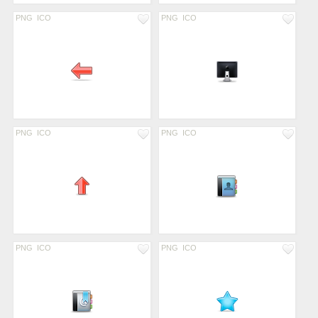
PNG
ICO
PNG
ICO
PNG
ICO
PNG
ICO
PNG
ICO
PNG
ICO