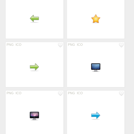
PNG
ICO
PNG
ICO
PNG
ICO
PNG
ICO