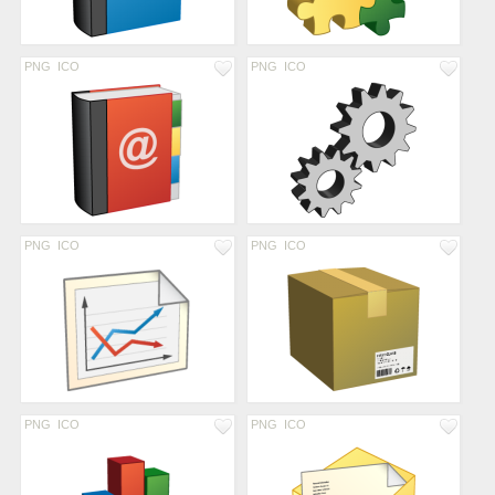
PNG
ICO
PNG
ICO
PNG
ICO
PNG
ICO
PNG
ICO
PNG
ICO