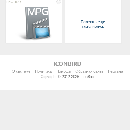
PNG
ICO
Показать еще
таких иконок
О системе
Политика
Помощь
Обратная связь
Реклама
Copyright © 2012-2026 IconBird