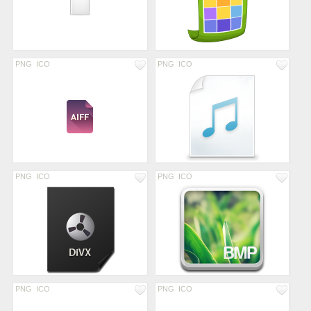
PNG
ICO
PNG
ICO
PNG
ICO
PNG
ICO
PNG
ICO
PNG
ICO