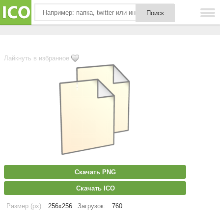
Лайкнуть в избранное
Скачать PNG
Скачать ICO
Размер (px):
256x256
Загрузок:
760