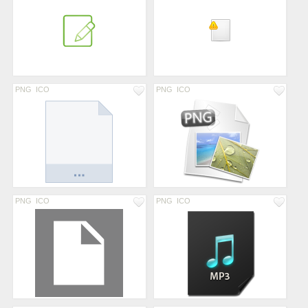
PNG
ICO
PNG
ICO
PNG
ICO
PNG
ICO