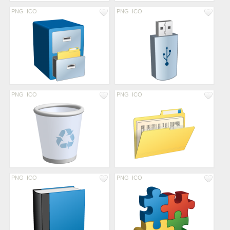
PNG
ICO
PNG
ICO
PNG
ICO
PNG
ICO
PNG
ICO
PNG
ICO