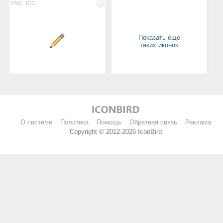
PNG
ICO
Показать еще
таких иконок
О системе
Политика
Помощь
Обратная связь
Реклама
Copyright © 2012-2026 IconBird