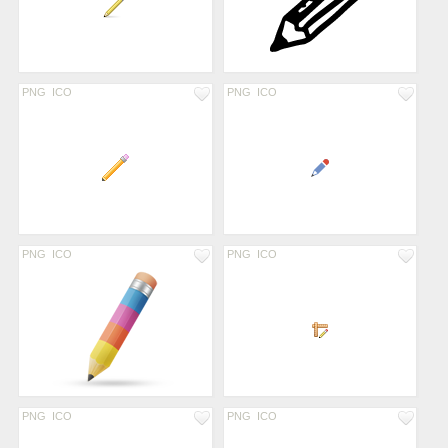
PNG
ICO
PNG
ICO
PNG
ICO
PNG
ICO
PNG
ICO
PNG
ICO