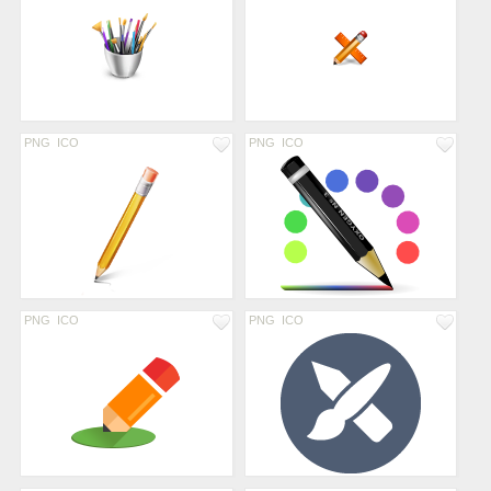
PNG
ICO
PNG
ICO
PNG
ICO
PNG
ICO