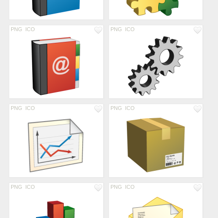
PNG
ICO
PNG
ICO
PNG
ICO
PNG
ICO
PNG
ICO
PNG
ICO