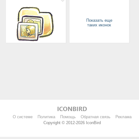
Показать еще
таких иконок
О системе
Политика
Помощь
Обратная связь
Реклама
Copyright © 2012-2026 IconBird