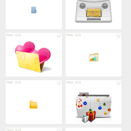
PNG
ICO
PNG
ICO
PNG
ICO
PNG
ICO
PNG
ICO