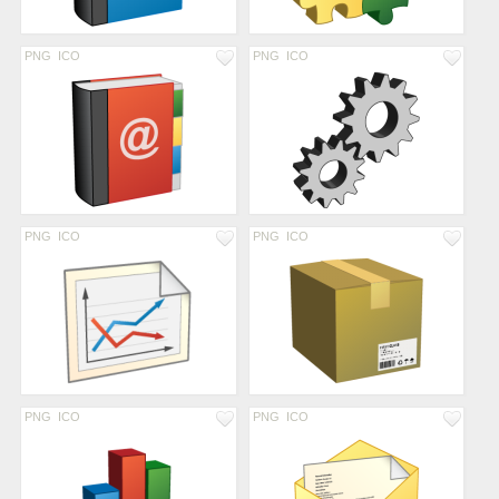
PNG
ICO
PNG
ICO
PNG
ICO
PNG
ICO
PNG
ICO
PNG
ICO