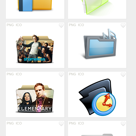
PNG
ICO
PNG
ICO
PNG
ICO
PNG
ICO
PNG
ICO
PNG
ICO