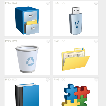
PNG
ICO
PNG
ICO
PNG
ICO
PNG
ICO
PNG
ICO
PNG
ICO