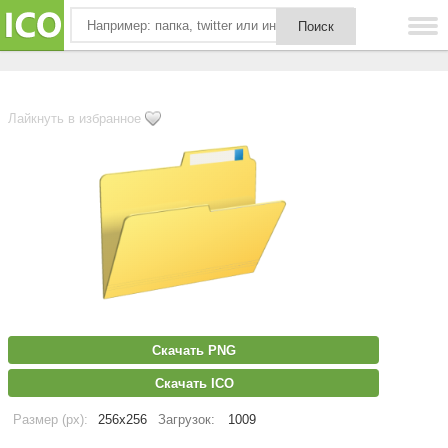
Лайкнуть в избранное
Скачать PNG
Скачать ICO
Размер (px):
256x256
Загрузок:
1009