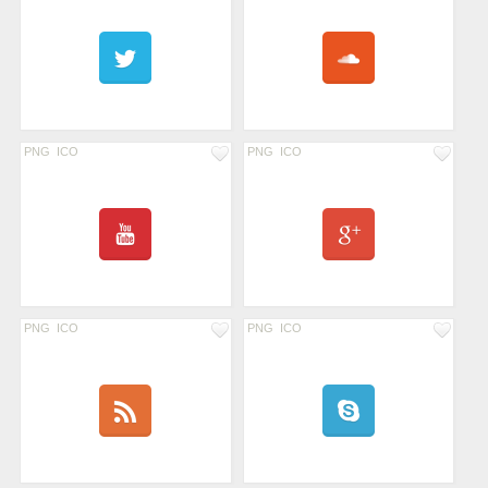
PNG
ICO
PNG
ICO
PNG
ICO
PNG
ICO