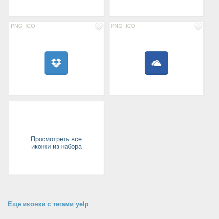
PNG
ICO
PNG
ICO
Просмотреть все
иконки из набора
Еще иконки с тегами yelp