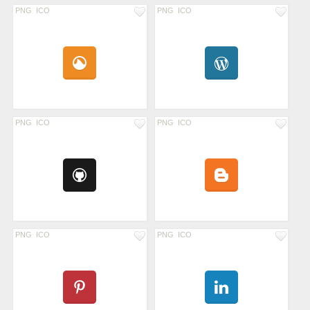
PNG
ICO
PNG
ICO
PNG
ICO
PNG
ICO
PNG
ICO
PNG
ICO