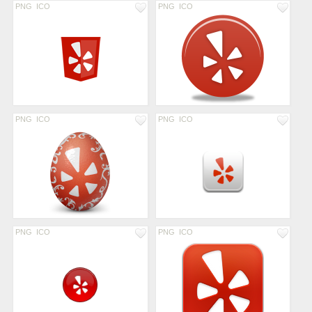
PNG
ICO
PNG
ICO
PNG
ICO
PNG
ICO
PNG
ICO
PNG
ICO