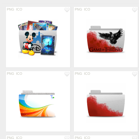
PNG
ICO
PNG
ICO
PNG
ICO
PNG
ICO
PNG
ICO
PNG
ICO