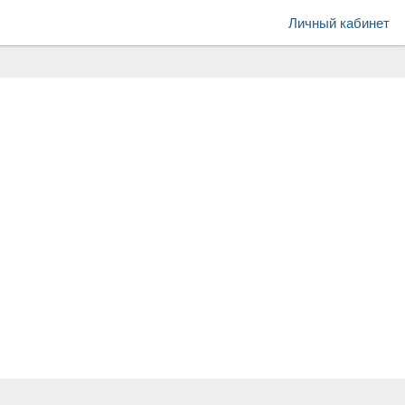
Личный кабинет