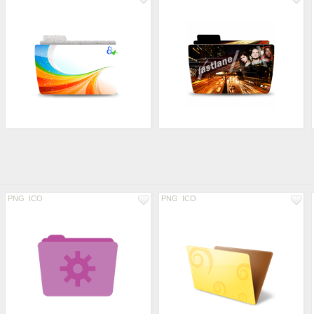
PNG
ICO
PNG
ICO