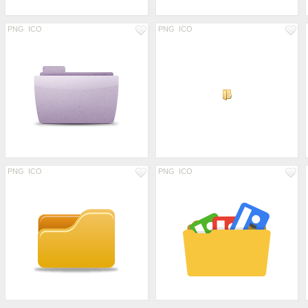
PNG
ICO
PNG
ICO
PNG
ICO
PNG
ICO