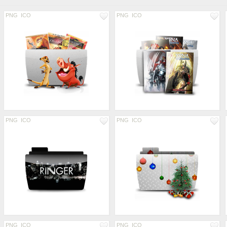
PNG
ICO
PNG
ICO
PNG
ICO
PNG
ICO
PNG
ICO
PNG
ICO