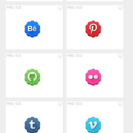
PNG
ICO
PNG
ICO
PNG
ICO
PNG
ICO
PNG
ICO
PNG
ICO