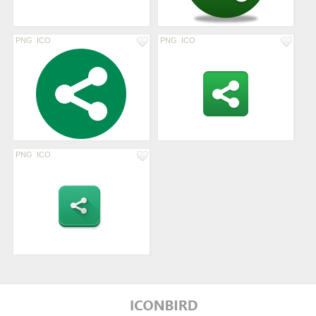
PNG
ICO
PNG
ICO
PNG
ICO