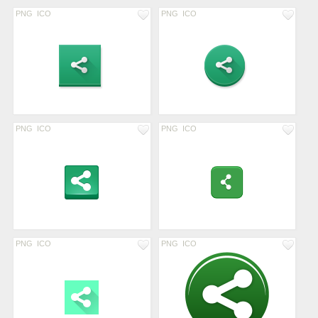
PNG
ICO
PNG
ICO
PNG
ICO
PNG
ICO
PNG
ICO
PNG
ICO