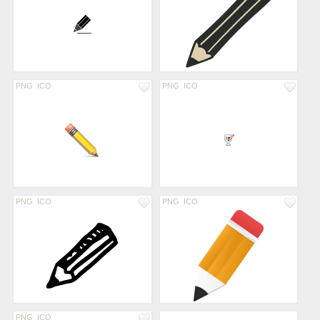
PNG
ICO
PNG
ICO
PNG
ICO
PNG
ICO
PNG
ICO