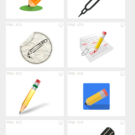
PNG
ICO
PNG
ICO
PNG
ICO
PNG
ICO
PNG
ICO
PNG
ICO