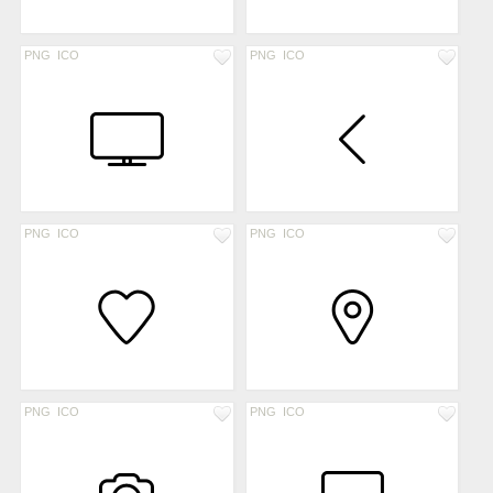
PNG
ICO
PNG
ICO
PNG
ICO
PNG
ICO
PNG
ICO
PNG
ICO