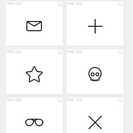
PNG
ICO
PNG
ICO
PNG
ICO
PNG
ICO
PNG
ICO
PNG
ICO