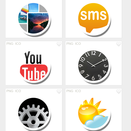
PNG
ICO
PNG
ICO
PNG
ICO
PNG
ICO