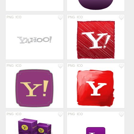
PNG
ICO
PNG
ICO
PNG
ICO
PNG
ICO
PNG
ICO
PNG
ICO