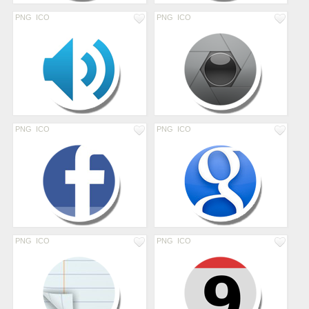
PNG
ICO
PNG
ICO
PNG
ICO
PNG
ICO
PNG
ICO
PNG
ICO