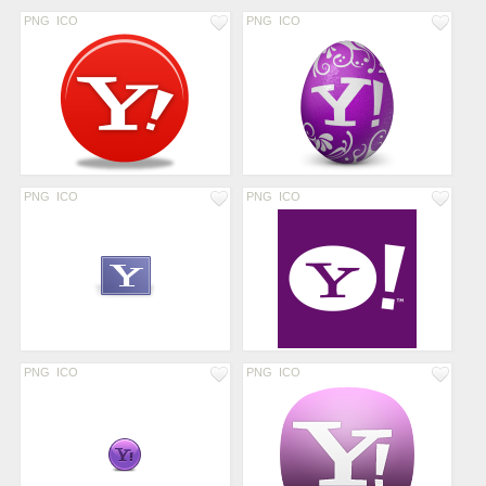
PNG
ICO
PNG
ICO
PNG
ICO
PNG
ICO
PNG
ICO
PNG
ICO