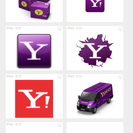
PNG
ICO
PNG
ICO
PNG
ICO
PNG
ICO
PNG
ICO