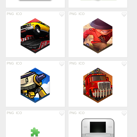
PNG
ICO
PNG
ICO
PNG
ICO
PNG
ICO
PNG
ICO
PNG
ICO