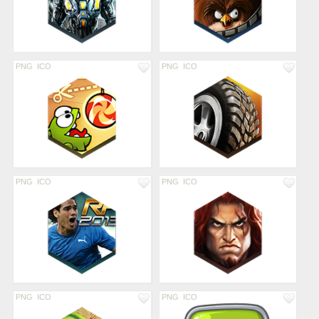
PNG
ICO
PNG
ICO
PNG
ICO
PNG
ICO
PNG
ICO
PNG
ICO