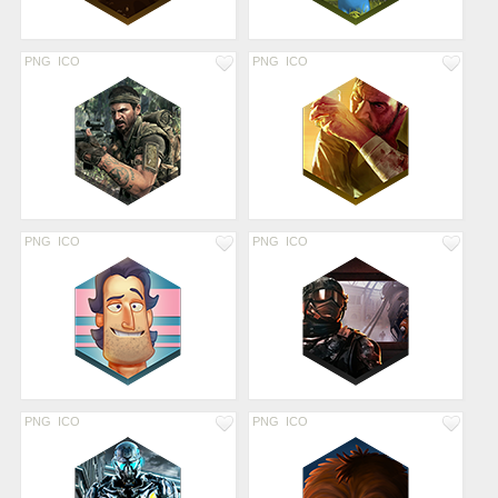
PNG
ICO
PNG
ICO
PNG
ICO
PNG
ICO
PNG
ICO
PNG
ICO