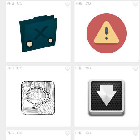
PNG
ICO
PNG
ICO
PNG
ICO
PNG
ICO
PNG
ICO
PNG
ICO