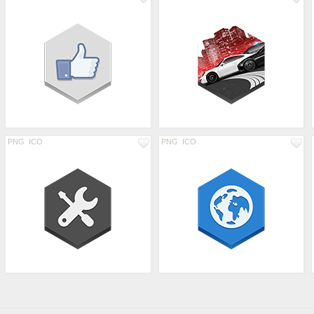
PNG
ICO
PNG
ICO