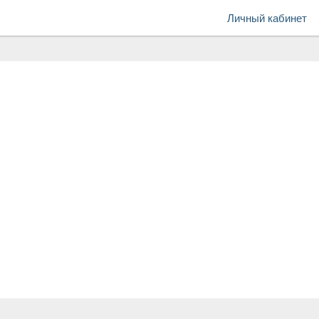
Личный кабинет