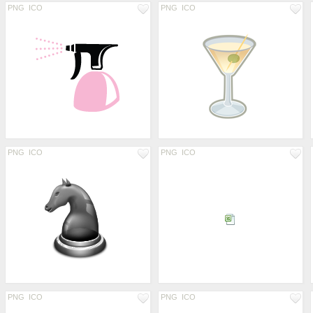
PNG
ICO
PNG
ICO
PNG
ICO
PNG
ICO
PNG
ICO
PNG
ICO