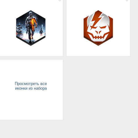
Просмотреть все
иконки из набора