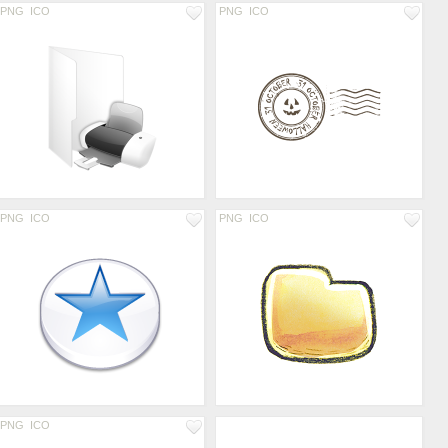
PNG
ICO
PNG
ICO
PNG
ICO
PNG
ICO
PNG
ICO