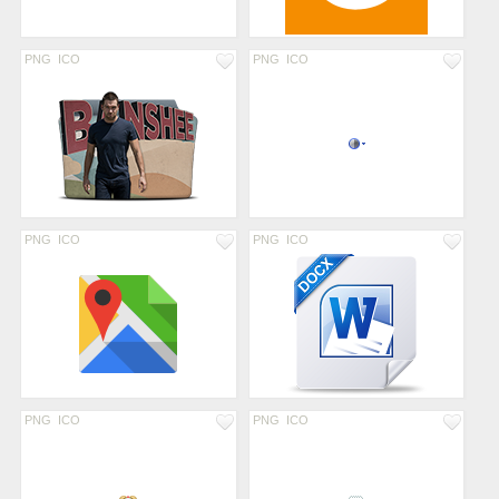
PNG
ICO
PNG
ICO
PNG
ICO
PNG
ICO
PNG
ICO
PNG
ICO