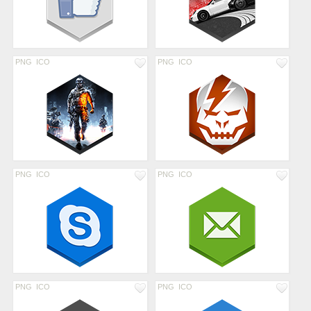
PNG
ICO
PNG
ICO
PNG
ICO
PNG
ICO
PNG
ICO
PNG
ICO