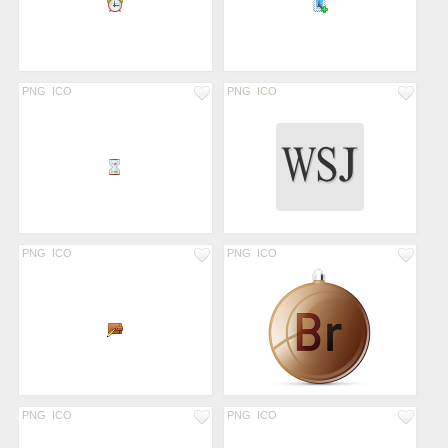
PNG
ICO
PNG
ICO
PNG
ICO
PNG
ICO
PNG
ICO
PNG
ICO