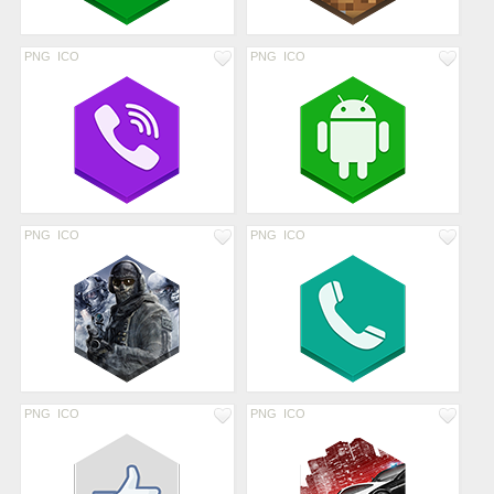
PNG
ICO
PNG
ICO
PNG
ICO
PNG
ICO
PNG
ICO
PNG
ICO