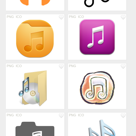
PNG
ICO
PNG
ICO
PNG
ICO
PNG
PNG
ICO
PNG
ICO