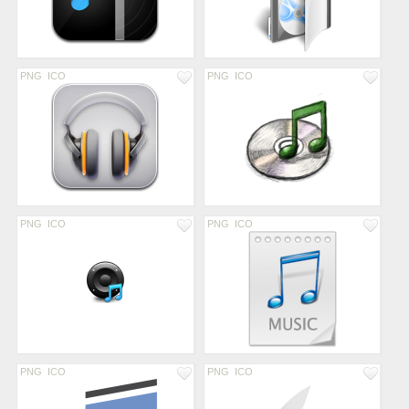
PNG
ICO
PNG
ICO
PNG
ICO
PNG
ICO
PNG
ICO
PNG
ICO