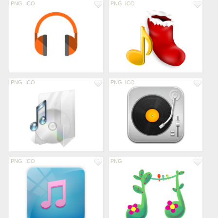
PNG
ICO
PNG
ICO
PNG
ICO
PNG
ICO
PNG
ICO
PNG