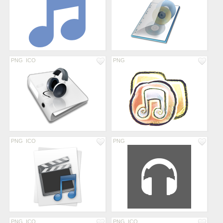
PNG
ICO
PNG
PNG
ICO
PNG
PNG
ICO
PNG
ICO