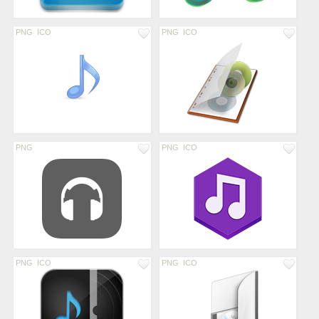
PNG
ICO
PNG
ICO
PNG
PNG
ICO
PNG
ICO
PNG
ICO