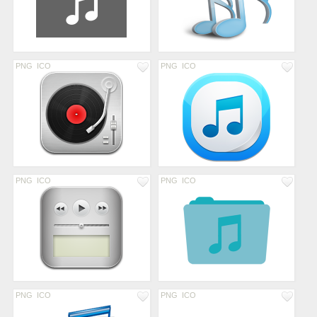
PNG
ICO
PNG
ICO
PNG
ICO
PNG
ICO
PNG
ICO
PNG
ICO