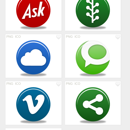
PNG
ICO
PNG
ICO
PNG
ICO
PNG
ICO