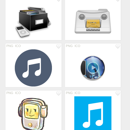
PNG
ICO
PNG
ICO
PNG
ICO
PNG
ICO