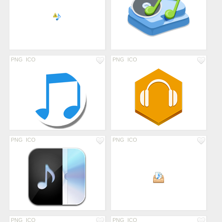
PNG
ICO
PNG
ICO
PNG
ICO
PNG
ICO
PNG
ICO
PNG
ICO