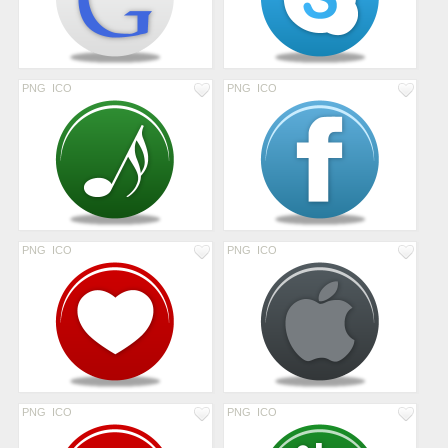
PNG
ICO
PNG
ICO
PNG
ICO
PNG
ICO
PNG
ICO
PNG
ICO