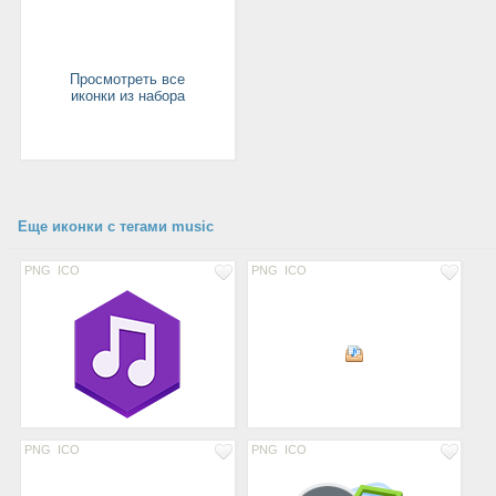
Просмотреть все
иконки из набора
Еще иконки с тегами music
PNG
ICO
PNG
ICO
PNG
ICO
PNG
ICO