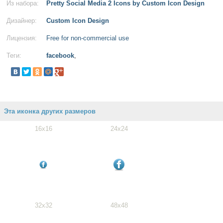
Из набора:
Pretty Social Media 2 Icons by Custom Icon Design
Дизайнер:
Custom Icon Design
Лицензия:
Free for non-commercial use
Теги:
facebook
,
Эта иконка других размеров
16x16
24x24
32x32
48x48