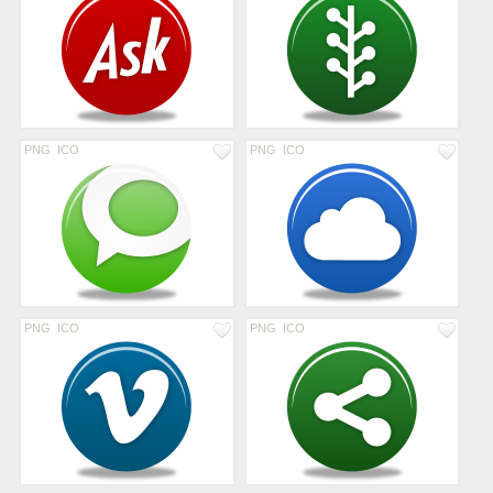
PNG
ICO
PNG
ICO
PNG
ICO
PNG
ICO