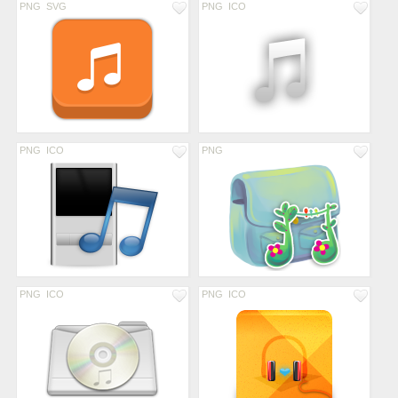
PNG
SVG
PNG
ICO
PNG
ICO
PNG
PNG
ICO
PNG
ICO