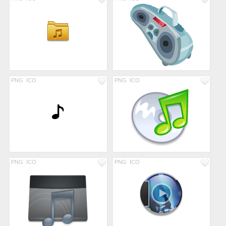
PNG
ICO
PNG
ICO
PNG
ICO
PNG
ICO