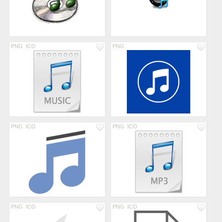
PNG
ICO
PNG
PNG
ICO
PNG
ICO
PNG
ICO
PNG
ICO