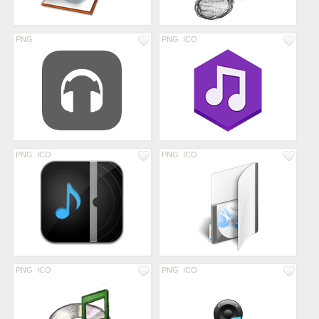
PNG
PNG
ICO
PNG
ICO
PNG
ICO
PNG
ICO
PNG
ICO