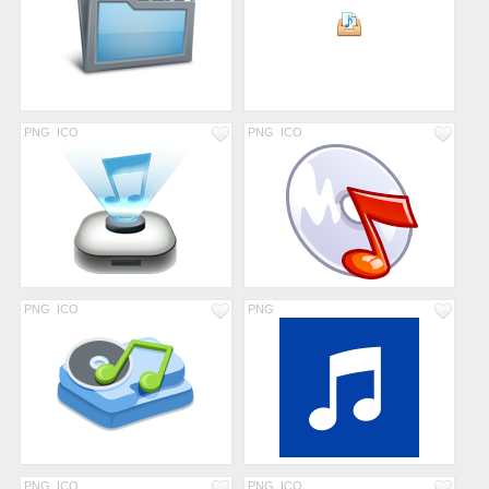
PNG
ICO
PNG
ICO
PNG
ICO
PNG
PNG
ICO
PNG
ICO