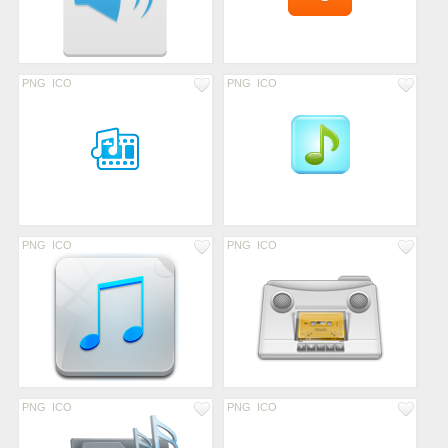
PNG
ICO
PNG
ICO
PNG
ICO
PNG
ICO
PNG
ICO
PNG
ICO