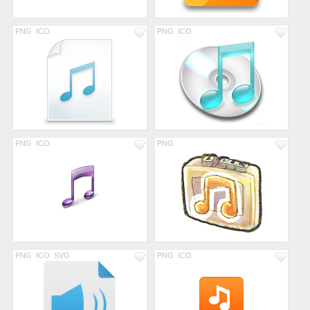
PNG
ICO
PNG
ICO
PNG
ICO
PNG
PNG
ICO
SVG
PNG
ICO