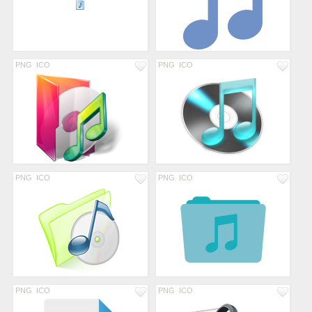
PNG
ICO
PNG
ICO
PNG
ICO
PNG
ICO
PNG
ICO
PNG
ICO