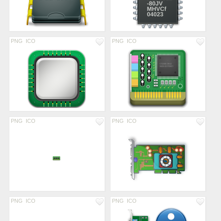
PNG
ICO
PNG
ICO
PNG
ICO
PNG
ICO
PNG
ICO
PNG
ICO