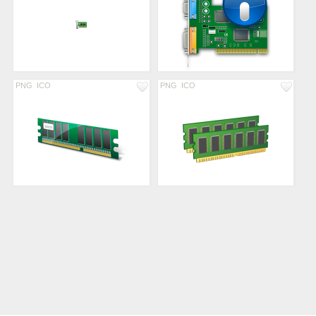
PNG
ICO
PNG
ICO