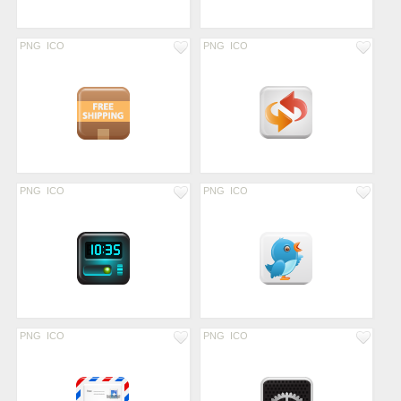
PNG
ICO
PNG
ICO
PNG
ICO
PNG
ICO
PNG
ICO
PNG
ICO