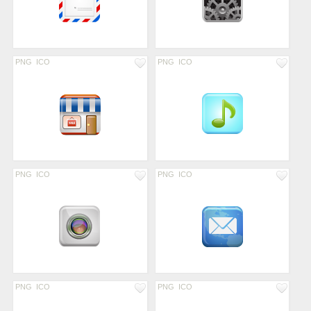
PNG
ICO
PNG
ICO
PNG
ICO
PNG
ICO
PNG
ICO
PNG
ICO