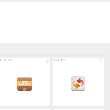
PNG
ICO
PNG
ICO