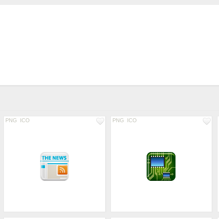
PNG
ICO
PNG
ICO