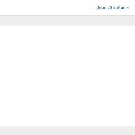
Личный кабинет