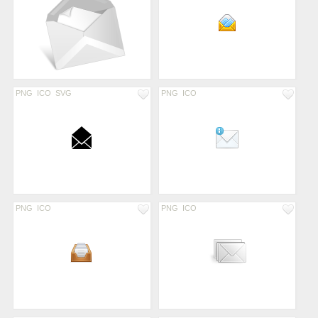
PNG
ICO
SVG
PNG
ICO
PNG
ICO
PNG
ICO