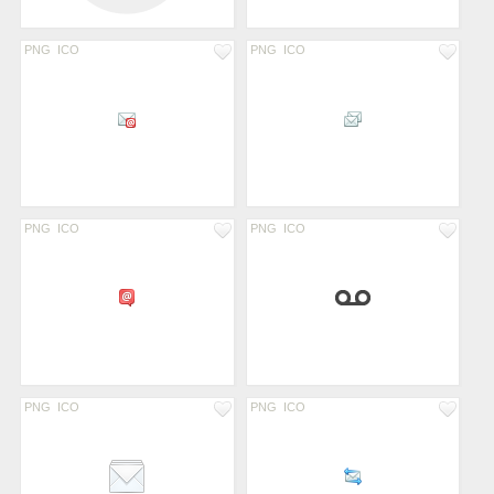
PNG
ICO
PNG
ICO
PNG
ICO
PNG
ICO
PNG
ICO
PNG
ICO