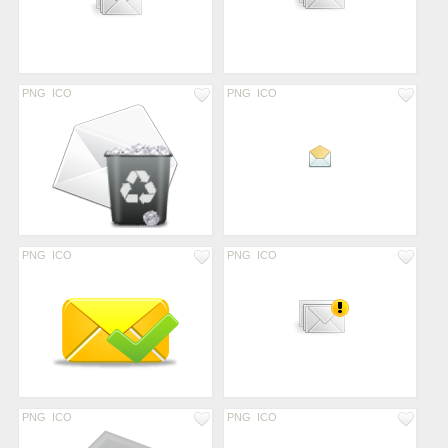
PNG
ICO
PNG
ICO
PNG
ICO
PNG
ICO
PNG
ICO
PNG
ICO