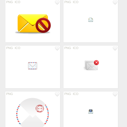
PNG
ICO
PNG
ICO
PNG
ICO
PNG
ICO
PNG
PNG
ICO