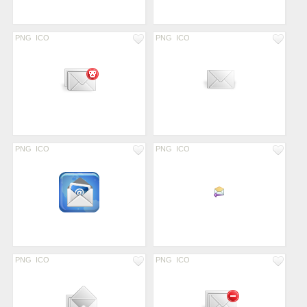
PNG
ICO
PNG
ICO
PNG
ICO
PNG
ICO
PNG
ICO
PNG
ICO